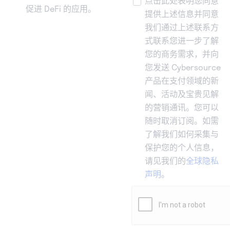
点击此处表明您同意
促进 DeFi 的应用。
提供上述信息并同意
我们通过上述联系方
式联系您进一步了解
您的商务需求，并向
您发送 Cybersource
产品在支付领域的新
闻、活动及宝贵见解
的营销通讯。您可以
随时取消订阅。如需
了解我们如何采集与
保护您的个人信息，
请见我们的
全球隐私
声明
。