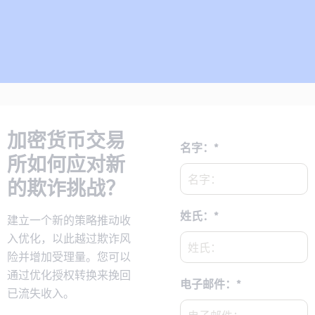
下载报告
加密货币交易
名字：
*
所如何应对新
的欺诈挑战？
姓氏：
*
建立一个新的策略推动收
入优化，以此越过欺诈风
险并增加受理量。您可以
通过优化授权转换来挽回
电子邮件：
*
已流失收入。