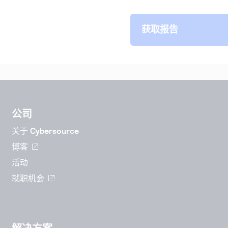
公司
关于 Cybersource
博客
活动
就职机会