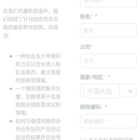
在我们的最新指南中，我
职务：
*
们回顾了针对加密货币交
易的最新欺诈趋势，并提
出:
公司
*
一种包含五大举措的
新方式以优化收入和
打击欺诈，最大限度
国家/地区：
*
地提高受理量。
一个端到端的解决方
中国大陆
案，您能够基于自身
防欺诈预防需求定制
邮政编码：
*
策略。
如何与值得信赖的合
作伙伴协同产生经过
验证的结果并安全地