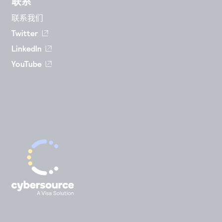
联系
联系我们
Twitter
LinkedIn
YouTube