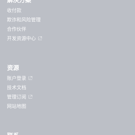
解决方案
收付款
欺诈和风险管理
合作伙伴
开发资源中心
资源
账户登录
技术文档
管理订阅
网站地图