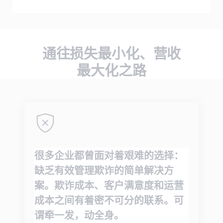
通往损失最小化、营收
最大化之路
很多企业都曾面对着艰难的选择：
缺乏有效管理欺诈的简单解决方
案。欺诈成本、客户满意度和运营
成本之间有着密不可分的联系。可
谓牵一发，动全身。