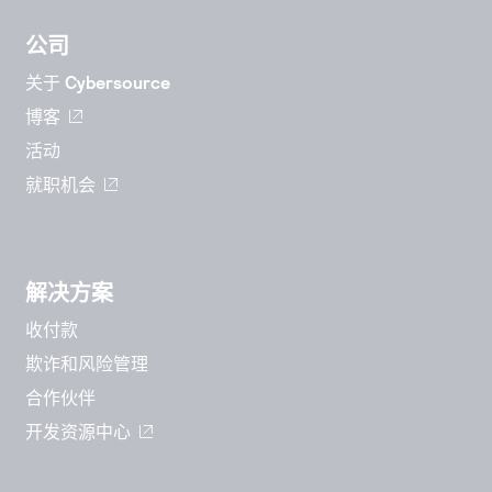
公司
关于 Cybersource
博客
活动
就职机会
解决方案
收付款
欺诈和风险管理
合作伙伴
开发资源中心