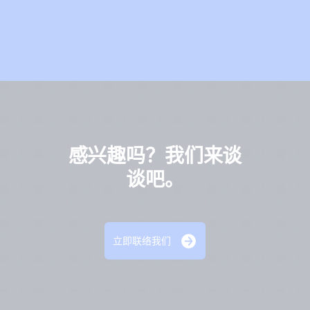
白
皮
书
感兴趣吗？我们来谈
谈吧。
立即联络我们