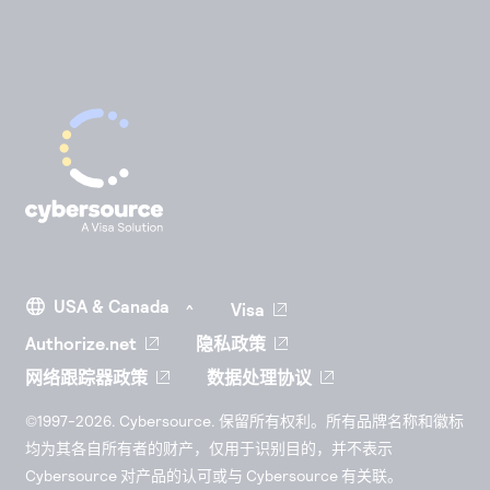
Visa
Authorize.net
隐私政策
网络跟踪器政策
数据处理协议
©1997-2026. Cybersource. 保留所有权利。所有品牌名称和徽标
均为其各自所有者的财产，仅用于识别目的，并不表示
Cybersource 对产品的认可或与 Cybersource 有关联。