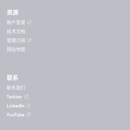
资源
账户登录
技术文档
管理订阅
网站地图
联系
联系我们
Twitter
LinkedIn
YouTube