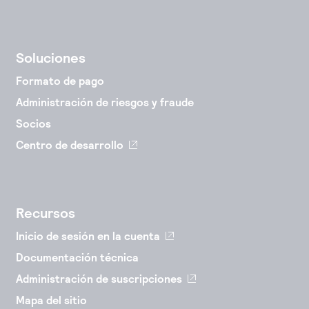
Soluciones
Formato de pago
Administración de riesgos y fraude
Socios
Centro de desarrollo
Recursos
Inicio de sesión en la cuenta
Documentación técnica
Administración de suscripciones
Mapa del sitio