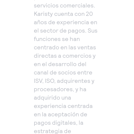
servicios comerciales.
Karisty cuenta con 20
años de experiencia en
el sector de pagos. Sus
funciones se han
centrado en las ventas
directas a comercios y
en el desarrollo del
canal de socios entre
ISV, ISO, adquirentes y
procesadores, y ha
adquirido una
experiencia centrada
en la aceptación de
pagos digitales, la
estrategia de