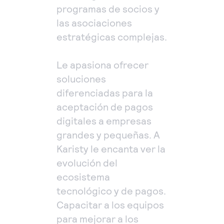
programas de socios y
las asociaciones
estratégicas complejas.
Le apasiona ofrecer
soluciones
diferenciadas para la
aceptación de pagos
digitales a empresas
grandes y pequeñas. A
Karisty le encanta ver la
evolución del
ecosistema
tecnológico y de pagos.
Capacitar a los equipos
para mejorar a los