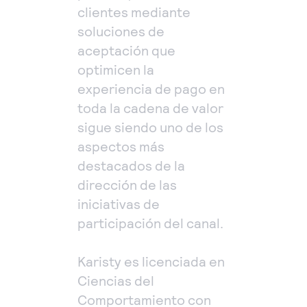
clientes mediante
soluciones de
aceptación que
optimicen la
experiencia de pago en
toda la cadena de valor
sigue siendo uno de los
aspectos más
destacados de la
dirección de las
iniciativas de
participación del canal.
Karisty es licenciada en
Ciencias del
Comportamiento con