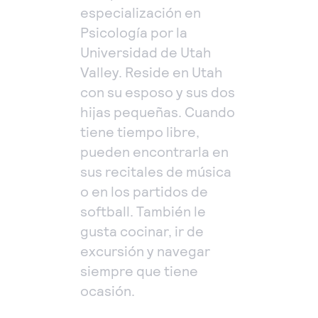
especialización en
Psicología por la
Universidad de Utah
Valley. Reside en Utah
con su esposo y sus dos
hijas pequeñas. Cuando
tiene tiempo libre,
pueden encontrarla en
sus recitales de música
o en los partidos de
softball. También le
gusta cocinar, ir de
excursión y navegar
siempre que tiene
ocasión.