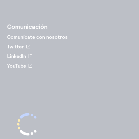
Comunicación
Comunícate con nosotros
Twitter
LinkedIn
YouTube