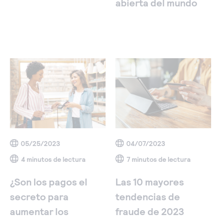
abierta del mundo
05/25/2023
04/07/2023
4 minutos de lectura
7 minutos de lectura
¿Son los pagos el
Las 10 mayores
secreto para
tendencias de
aumentar los
fraude de 2023