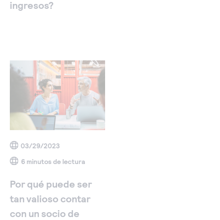
ingresos?
03/29/2023
6 minutos de lectura
Por qué puede ser
tan valioso contar
con un socio de