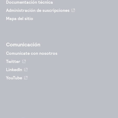
Documentación técnica
Administración de suscripciones
Mapa del sitio
Comunicación
Comunícate con nosotros
Twitter
LinkedIn
YouTube