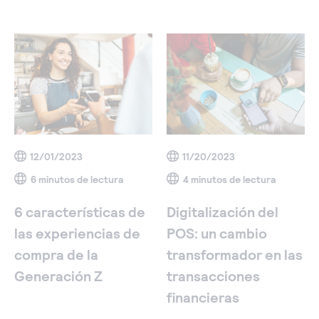
12/01/2023
11/20/2023
6 minutos de lectura
4 minutos de lectura
6 características de
Digitalización del
las experiencias de
POS: un cambio
compra de la
transformador en las
Generación Z
transacciones
financieras