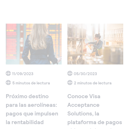
11/09/2023
05/30/2023
5 minutos de lectura
2 minutos de lectura
Próximo destino
Conoce Visa
para las aerolíneas:
Acceptance
pagos que impulsen
Solutions, la
la rentabilidad
plataforma de pagos