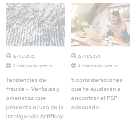
12/07/2023
12/01/2023
3 minutos de lectura
4 minutos de lectura
Tendencias de
5 consideraciones
fraude – Ventajas y
que te ayudarán a
amenazas que
encontrar el PSP
presenta el uso de la
adecuado
Inteligencia Artificial