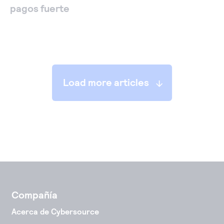
pagos fuerte
load more articles
Compañía
Acerca de Cybersource