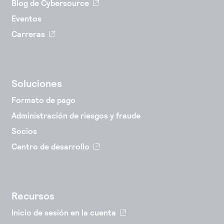
Blog de Cybersource
Eventos
Carreras
Soluciones
Formato de pago
Administración de riesgos y fraude
Socios
Centro de desarrollo
Recursos
Inicio de sesión en la cuenta