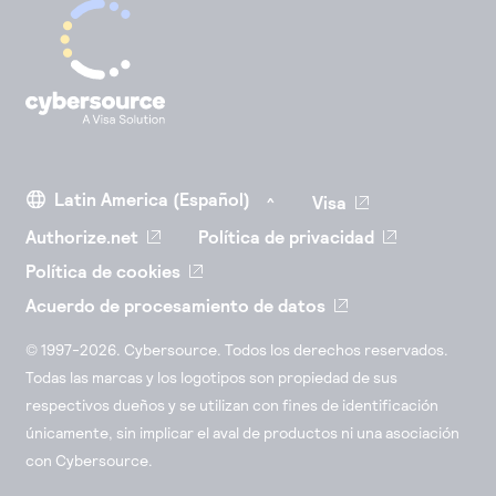
Visa
Authorize.net
Política de privacidad
Política de cookies
Acuerdo de procesamiento de datos
© 1997-2026. Cybersource. Todos los derechos reservados.
Todas las marcas y los logotipos son propiedad de sus
respectivos dueños y se utilizan con fines de identificación
únicamente, sin implicar el aval de productos ni una asociación
con Cybersource.