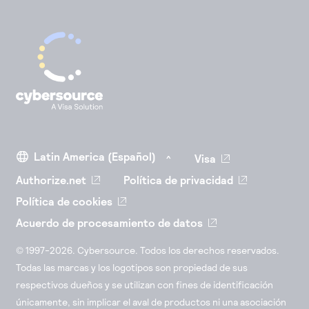
Visa
Authorize.net
Política de privacidad
Política de cookies
Acuerdo de procesamiento de datos
© 1997-2026. Cybersource. Todos los derechos reservados.
Todas las marcas y los logotipos son propiedad de sus
respectivos dueños y se utilizan con fines de identificación
únicamente, sin implicar el aval de productos ni una asociación