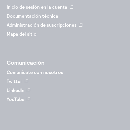
Inicio de sesión en la cuenta
Documentación técnica
Administración de suscripciones
Mapa del sitio
Comunicación
Comunícate con nosotros
Twitter
LinkedIn
YouTube