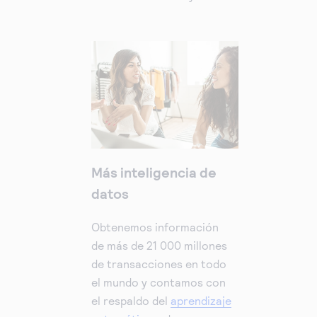
Más inteligencia de
datos
Obtenemos información
de más de 21 000 millones
de transacciones en todo
el mundo y contamos con
el respaldo del
aprendizaje