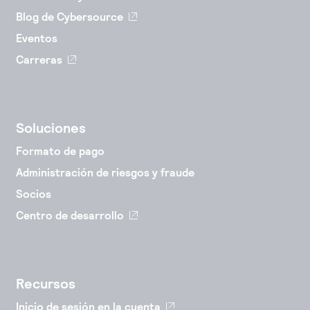
Blog de Cybersource
Eventos
Carreras
Soluciones
Formato de pago
Administración de riesgos y fraude
Socios
Centro de desarrollo
Recursos
Inicio de sesión en la cuenta