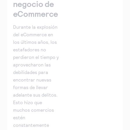
negocio de
eCommerce
Durante la explosión
del eCommerce en
los últimos años, los
estafadores no
perdieron el tiempo y
aprovecharon las
debilidades para
encontrar nuevas
formas de llevar
adelante sus delitos.
Esto hizo que
muchos comercios
estén
constantemente