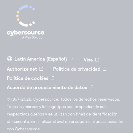
Visa
Authorize.net
Política de privacidad
Política de cookies
Acuerdo de procesamiento de datos
© 1997-2026. Cybersource. Todos los derechos reservados.
Todas las marcas y los logotipos son propiedad de sus
respectivos dueños y se utilizan con fines de identificación
únicamente, sin implicar el aval de productos ni una asociación
con Cybersource.