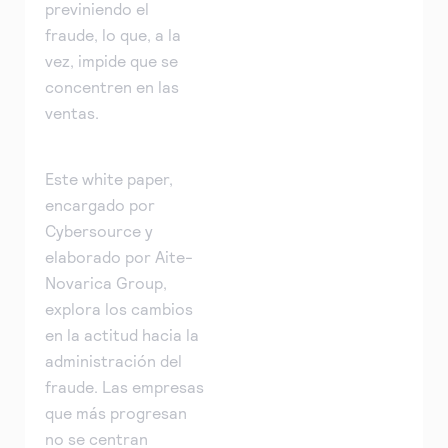
previniendo el
fraude, lo que, a la
vez, impide que se
concentren en las
ventas.
Este white paper,
encargado por
Cybersource y
elaborado por Aite-
Novarica Group,
explora los cambios
en la actitud hacia la
administración del
fraude. Las empresas
que más progresan
no se centran