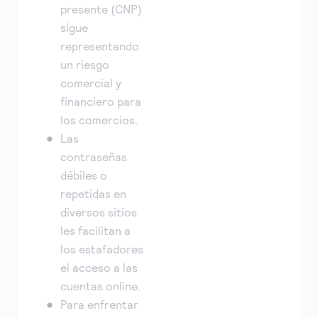
presente (CNP)
sigue
representando
un riesgo
comercial y
financiero para
los comercios.
Las
contraseñas
débiles o
repetidas en
diversos sitios
les facilitan a
los estafadores
el acceso a las
cuentas online.
Para enfrentar