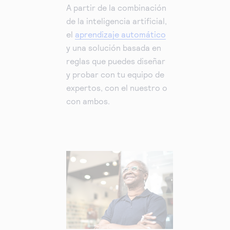
A partir de la combinación
de la inteligencia artificial,
el
aprendizaje automático
y una solución basada en
reglas que puedes diseñar
y probar con tu equipo de
expertos, con el nuestro o
con ambos.