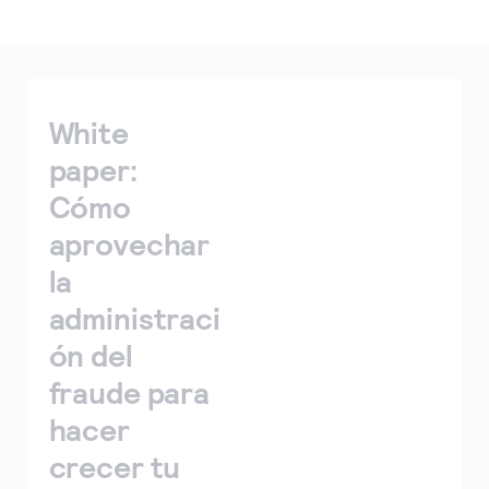
White
paper:
Cómo
aprovechar
la
administraci
ón del
fraude para
hacer
crecer tu