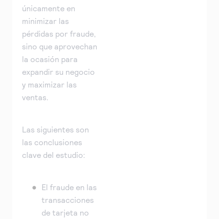
únicamente en
minimizar las
pérdidas por fraude,
sino que aprovechan
la ocasión para
expandir su negocio
y maximizar las
ventas.
Las siguientes son
las conclusiones
clave del estudio:
El fraude en las
transacciones
de tarjeta no