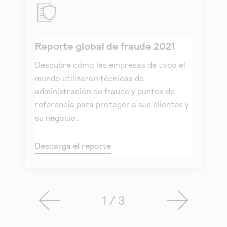
Reporte global de fraude 2021
Descubre cómo las empresas de todo el
mundo utilizaron técnicas de
administración de fraude y puntos de
referencia para proteger a sus clientes y
su negocio.
Descarga el reporte
1 / 3