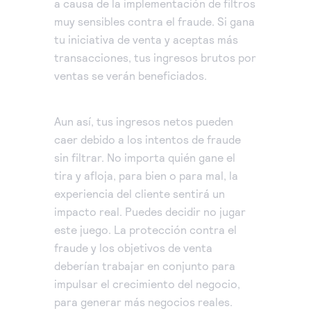
a causa de la implementación de filtros
muy sensibles contra el fraude. Si gana
tu iniciativa de venta y aceptas más
transacciones, tus ingresos brutos por
ventas se verán beneficiados.
Aun así, tus ingresos netos pueden
caer debido a los intentos de fraude
sin filtrar. No importa quién gane el
tira y afloja, para bien o para mal, la
experiencia del cliente sentirá un
impacto real. Puedes decidir no jugar
este juego. La protección contra el
fraude y los objetivos de venta
deberían trabajar en conjunto para
impulsar el crecimiento del negocio,
para generar más negocios reales.