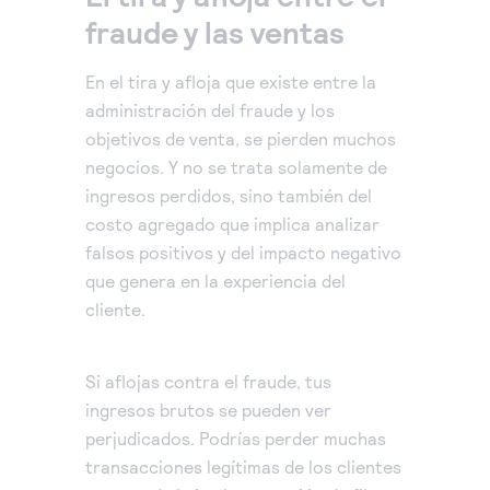
fraude y las ventas
En el tira y afloja que existe entre la
administración del fraude y los
objetivos de venta, se pierden muchos
negocios. Y no se trata solamente de
ingresos perdidos, sino también del
costo agregado que implica analizar
falsos positivos y del impacto negativo
que genera en la experiencia del
cliente.
Si aflojas contra el fraude, tus
ingresos brutos se pueden ver
perjudicados. Podrías perder muchas
transacciones legítimas de los clientes