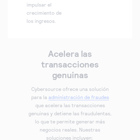
impulsar el
crecimiento de
los ingresos.
Acelera las
transacciones
genuinas
Cybersource ofrece una solución
para la
administración de fraudes
que acelera las transacciones
genuinas y detiene las fraudulentas,
lo que te permite generar más
negocios reales. Nuestras
soluciones incluyen: