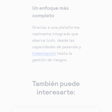
Un enfoque más
completo
Gracias a una plataforma
realmente integrada que
abarca todo, desde las
capacidades de pasarela y
tokenización
hasta la
gestión de riesgos.
También puede
interesarte: