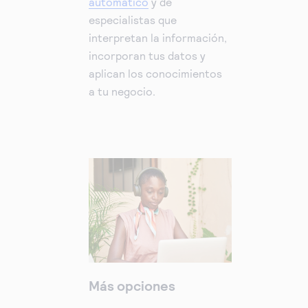
automático
y de
especialistas que
interpretan la información,
incorporan tus datos y
aplican los conocimientos
a tu negocio.
Más opciones