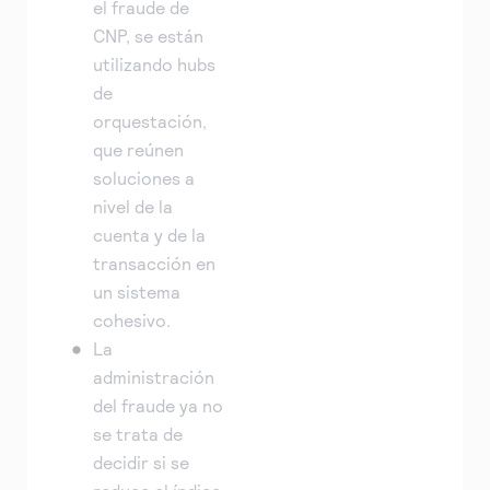
el fraude de
CNP, se están
utilizando hubs
de
orquestación,
que reúnen
soluciones a
nivel de la
cuenta y de la
transacción en
un sistema
cohesivo.
La
administración
del fraude ya no
se trata de
decidir si se