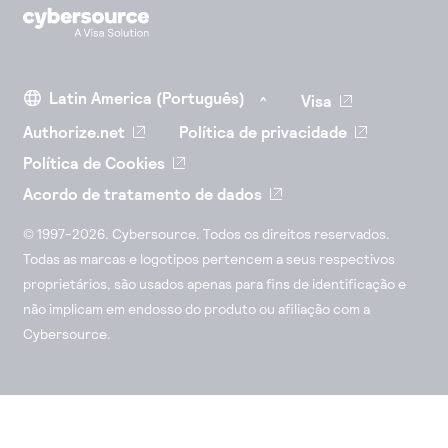
Visa
Authorize.net
Política de privacidade
Política de Cookies
Acordo de tratamento de dados
© 1997-2026. Cybersource. Todos os direitos reservados.
Todas as marcas e logotipos pertencem a seus respectivos
proprietários, são usados apenas para fins de identificação e
não implicam em endosso do produto ou afiliação com a
Cybersource.