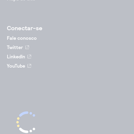
Conectar-se
Fale conosco
Twitter
LinkedIn
YouTube