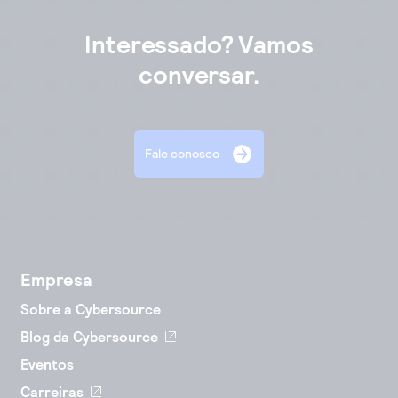
Interessado? Vamos
conversar.
Fale conosco
Empresa
Sobre a Cybersource
Blog da Cybersource
Eventos
Carreiras