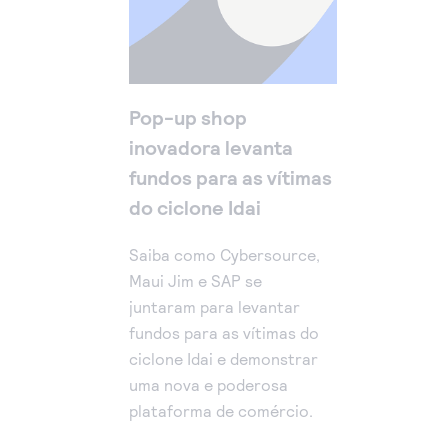
Pop-up shop
inovadora levanta
fundos para as vítimas
do ciclone Idai
Saiba como Cybersource,
Maui Jim e SAP se
juntaram para levantar
fundos para as vítimas do
ciclone Idai e demonstrar
uma nova e poderosa
plataforma de comércio.