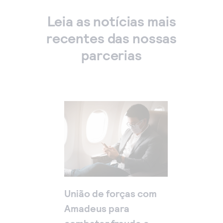
Leia as notícias mais
recentes das nossas
parcerias
União de forças com
Amadeus para