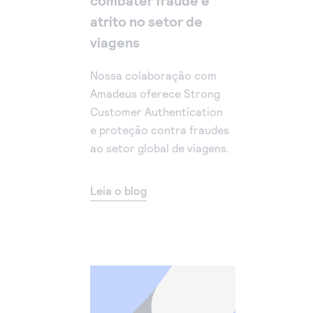
combater fraude e
atrito no setor de
viagens
Nossa colaboração com
Amadeus oferece Strong
Customer Authentication
e proteção contra fraudes
ao setor global de viagens.
Leia o blog