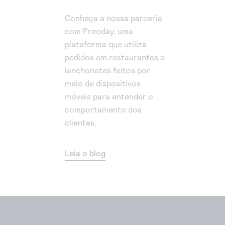
Conheça a nossa parceria
com Preoday, uma
plataforma que utiliza
pedidos em restaurantes e
lanchonetes feitos por
meio de dispositivos
móveis para entender o
comportamento dos
clientes.
Leia o blog