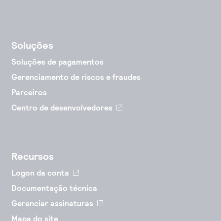
Soluções
Soluções de pagamentos
Gerenciamento de riscos e fraudes
Parceiros
Centro de desenvolvedores
Recursos
Logon da conta
Documentação técnica
Gerenciar assinaturas
Mapa do site