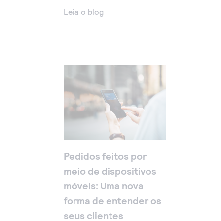
Leia o blog
Pedidos feitos por
meio de dispositivos
móveis: Uma nova
forma de entender os
seus clientes