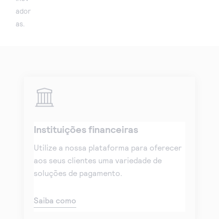
ador
as.
Instituições financeiras
Utilize a nossa plataforma para oferecer
aos seus clientes uma variedade de
soluções de pagamento.
Saiba como