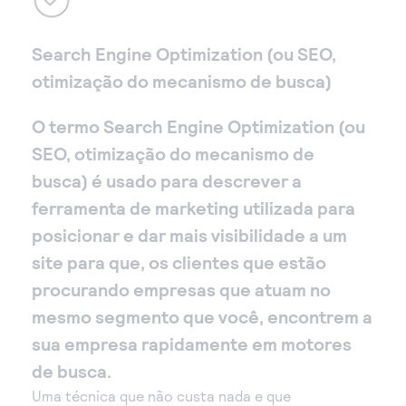
Search Engine Optimization (ou SEO,
otimização do mecanismo de busca)
O termo Search Engine Optimization (ou
SEO, otimização do mecanismo de
busca) é usado para descrever a
ferramenta de marketing utilizada para
posicionar e dar mais visibilidade a um
site para que, os clientes que estão
procurando empresas que atuam no
mesmo segmento que você, encontrem a
sua empresa rapidamente em motores
de busca.
Uma técnica que não custa nada e que