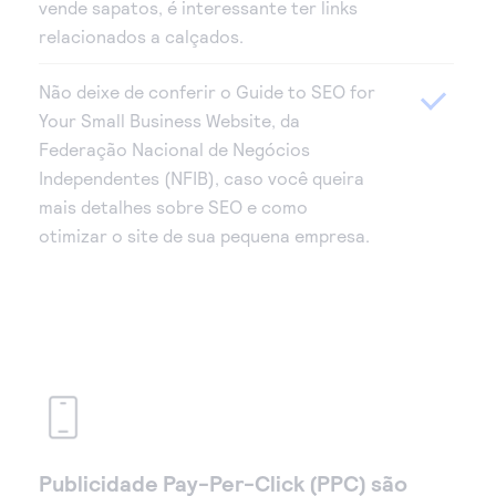
vende sapatos, é interessante ter links
relacionados a calçados.
Não deixe de conferir o Guide to SEO for
Your Small Business Website, da
Federação Nacional de Negócios
Independentes (NFIB), caso você queira
mais detalhes sobre SEO e como
otimizar o site de sua pequena empresa.
Publicidade Pay-Per-Click (PPC) são