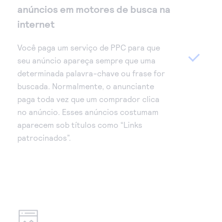
anúncios em motores de busca na
internet
Você paga um serviço de PPC para que
seu anúncio apareça sempre que uma
determinada palavra-chave ou frase for
buscada. Normalmente, o anunciante
paga toda vez que um comprador clica
no anúncio. Esses anúncios costumam
aparecem sob títulos como “Links
patrocinados”.