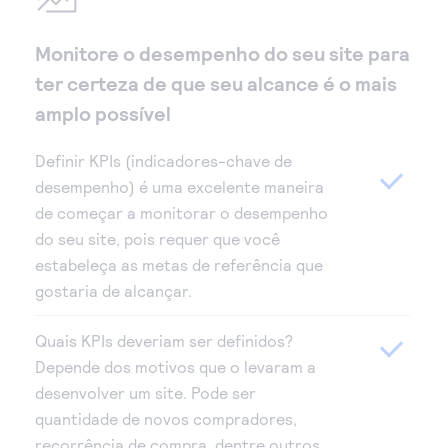
Monitore o desempenho do seu site para
ter certeza de que seu alcance é o mais
amplo possível
Definir KPIs (indicadores-chave de
desempenho) é uma excelente maneira
de começar a monitorar o desempenho
do seu site, pois requer que você
estabeleça as metas de referência que
gostaria de alcançar.
Quais KPIs deveriam ser definidos?
Depende dos motivos que o levaram a
desenvolver um site. Pode ser
quantidade de novos compradores,
recorrência de compra, dentre outros.