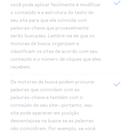
você pode aplicar facilmente é modificar
o conteúdo e a estrutura do texto do
seu site para que ele coincida com
palavras-chave que provavelmente
serão buscadas. Lembre-se de que os
motores de busca organizam e
classificam os sites de acordo com seu
conteúdo e o número de cliques que eles
recebem.
Os motores de busca podem procurar
palavras que coincidam com as
palavras-chave e também com o
conteúdo do seu site—portanto, seu
site pode aparecer em posição
desvantajosa na busca se as palavras
não coincidirem. Por exemplo, se você