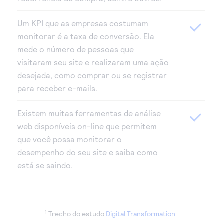
Um KPI que as empresas costumam
monitorar é a taxa de conversão. Ela
mede o número de pessoas que
visitaram seu site e realizaram uma ação
desejada, como comprar ou se registrar
para receber e-mails.
Existem muitas ferramentas de análise
web disponíveis on-line que permitem
que você possa monitorar o
desempenho do seu site e saiba como
está se saindo.
1
Trecho do estudo
Digital Transformation