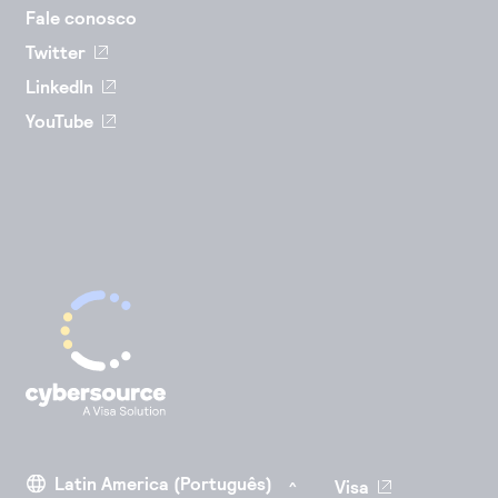
Fale conosco
Twitter
LinkedIn
YouTube
Visa