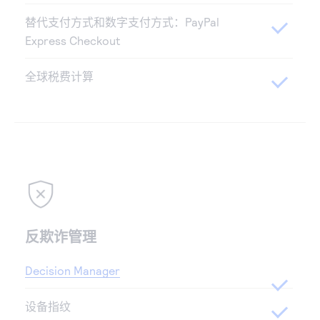
替代支付方式和数字支付方式：PayPal
Express Checkout
全球税费计算
反欺诈管理
Decision Manager
设备指纹