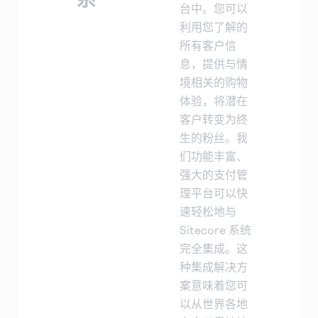
台中。您可以
利用您了解的
所有客户信
息，提供与情
境相关的购物
体验，将潜在
客户转变为终
生的粉丝。我
们功能丰富、
强大的支付管
理平台可以快
速轻松地与
Sitecore 系统
完全集成。这
种集成解决方
案意味着您可
以从世界各地