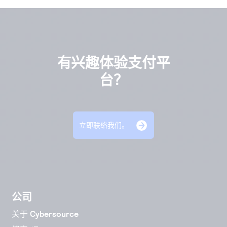
有兴趣体验支付平
台？
立即联络我们。
公司
关于 Cybersource