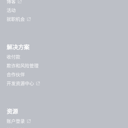
博客
活动
就职机会
解决方案
收付款
欺诈和风险管理
合作伙伴
开发资源中心
资源
账户登录