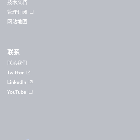
技术文档
管理订阅
网站地图
联系
联系我们
Twitter
LinkedIn
YouTube