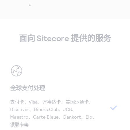
。
面向 Sitecore 提供的服务
全球支付处理
支付卡：Visa、万事达卡、美国运通卡、
Discover、Diners Club、JCB、
Maestro、Carte Bleue、Dankort、Elo、
银联卡等