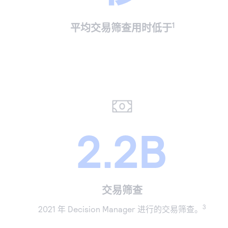
1
平均交易筛查用时低于
2.2B
交易筛查
3
2021 年 Decision Manager 进行的交易筛查。