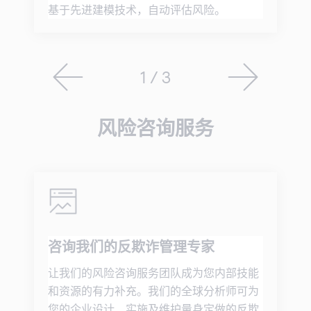
基于先进建模技术，自动评估风险。
1 / 3
风险咨询服务
咨询我们的反欺诈管理专家
让我们的风险咨询服务团队成为您内部技能
和资源的有力补充。我们的全球分析师可为
您的企业设计、实施及维护量身定做的反欺