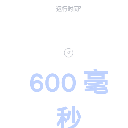
2
运行时间
600 毫
秒