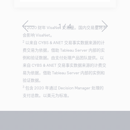
1 / 4
1
1 2020 财年 VisaNet 交易量。国内交易量将不
会影响 VisaNet。
2
以来自 CYBS & ANET 交易事实数据来源的计
费交易为依据，借助 Tableau Server 内部的实
例和验证数据。由支付处理产品团队提供。以
来自 CYBS & ANET 交易事实数据来源的计费交
易为依据，借助 Tableau Server 内部的实例和
验证数据。
3
包含 2020 年通过 Decision Manager 处理的
支付总数。以美元为标准。