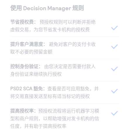
使用 Decision Manager 规则
节省授权费：
预授权规则可以判断并拒绝
虚假交易，为您节省发卡机构的授权费
提升客户满意度：
避免对客户的支付卡收
取不必要的预留金额
控制身份验证：
由您决定是否需要付款人
身份验证来继续执行授权
PSD2 SCA 豁免：
查看是否可应用豁免，并
将交易直接发送至标有适当标记的授权
提高授权率：
预授权流程将运行机器学习模
型和商户规则，以帮助增强对发卡机构的信
任度，并有助于提高授权率