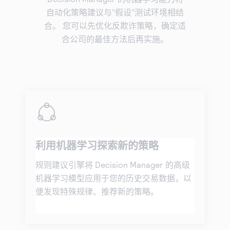
自动化策略建议与“假设”测试环境相结
合。 您可以先优化反欺诈策略，确定适
合公司的最佳方法后再实施。
利用机器学习探索新的策略
规则建议引擎将 Decision Manager 的高级
机器学习模型应用于您的历史交易数据，以
便发现特殊规律、推荐新的策略。