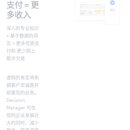
支付 = 更
多收入
深入的专业知识
+ 基于数据的洞
见 = 更多优质支
付和 更少网上
欺诈交易
虚假的肯定将削
弱客户忠诚度并
损害您的业务。
Decision
Manager 可在
您的企业发展壮
大的同时，减少