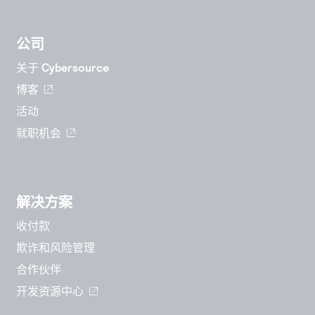
公司
关于 Cybersource
博客
活动
就职机会
解决方案
收付款
欺诈和风险管理
合作伙伴
开发资源中心