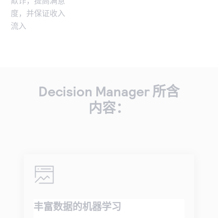
欺诈，提高满意
度，并保证收入
流入
Decision Manager 所含
内容：
丰富数据的机器学习