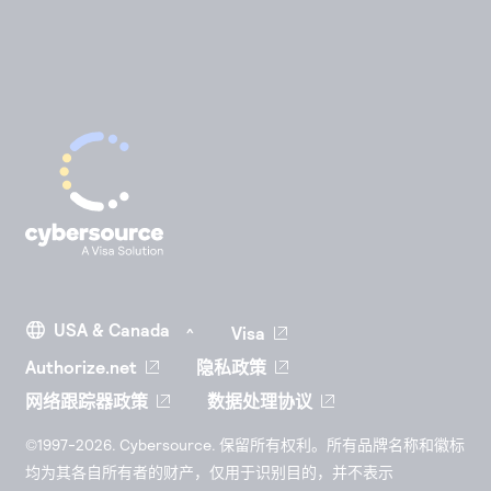
Visa
Authorize.net
隐私政策
网络跟踪器政策
数据处理协议
©1997-2026. Cybersource. 保留所有权利。所有品牌名称和徽标
均为其各自所有者的财产，仅用于识别目的，并不表示