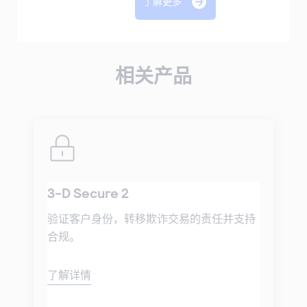
了解更多
相关产品
3-D Secure 2
验证客户身份，转移欺诈交易的责任并支持
合规。
了解详情