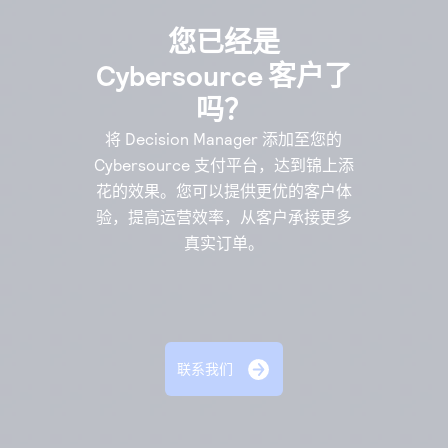
您已经是
Cybersource 客户了
吗？
将 Decision Manager 添加至您的
Cybersource 支付平台，
达到锦上添
花的效果。您可以提供更优的客户体
验，提高运营效率，从客户承接更多
真实订单。
联系我们