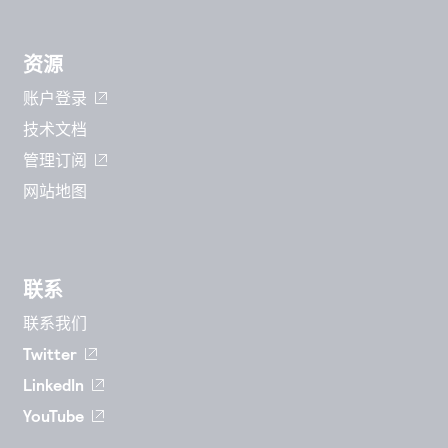
资源
账户登录
技术文档
管理订阅
网站地图
联系
联系我们
Twitter
LinkedIn
YouTube