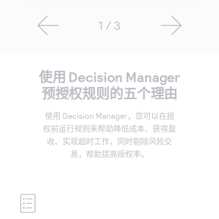
1 / 3
使用 Decision Manager
预授权规则的五个理由
使用 Decision Manager，您可以在授
权前运行规则来帮助降低成本、获得盈
收、实现超时工作，同时剔除风险交
易，帮助提高授权率。