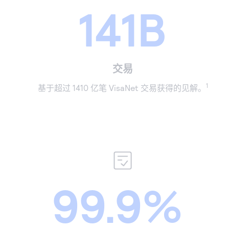
141B
交易
1
基于超过 1410 亿笔 VisaNet 交易获得的见解。
99.9%