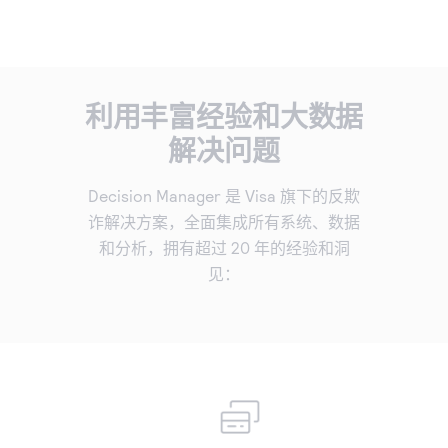
利用丰富经验和大数据
解决问题
Decision Manager 是 Visa 旗下的反欺
诈解决方案，全面集成所有系统、数据
和分析，拥有超过 20 年的经验和洞
见：