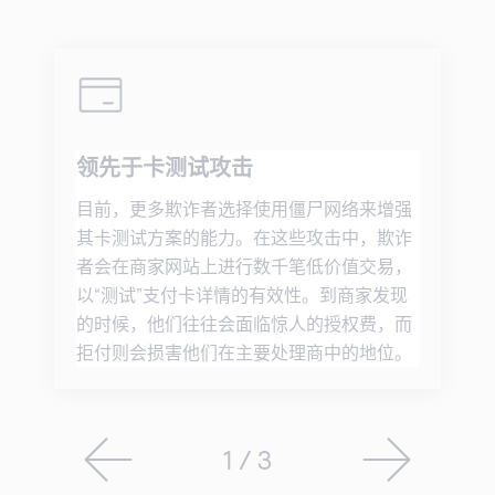
领先于卡测试攻击
目前，更多欺诈者选择使用僵尸网络来增强
其卡测试方案的能力。在这些攻击中，欺诈
者会在商家网站上进行数千笔低价值交易，
以“测试”支付卡详情的有效性。到商家发现
的时候，他们往往会面临惊人的授权费，而
拒付则会损害他们在主要处理商中的地位。
1 / 3