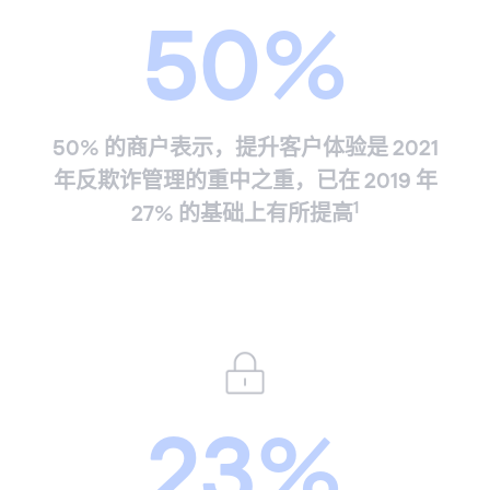
50%
50% 的商户表示，提升客户体验是 2021
年反欺诈管理的重中之重，已在 2019 年
1
27% 的基础上有所提高
23%