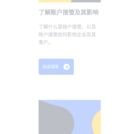
了解账户接管及其影响
了解什么是账户接管，以及
账户接管如何影响企业及其
客户。
阅读博客