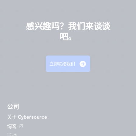
感兴趣吗？我们来谈谈
吧。
立即联络我们
公司
关于 Cybersource
博客
活动