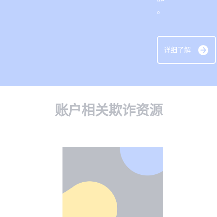
。
详细了解
账户相关欺诈资源