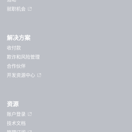
就职机会
解决方案
收付款
欺诈和风险管理
合作伙伴
开发资源中心
资源
账户登录
技术文档