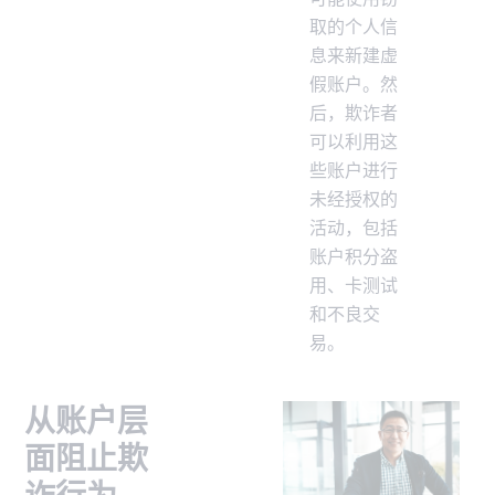
取的个人信
息来新建虚
假账户。然
后，欺诈者
可以利用这
些账户进行
未经授权的
活动，包括
账户积分盗
用、卡测试
和不良交
易。
从账户层
面阻止欺