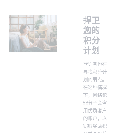
捍卫
您的
积分
计划
欺诈者也在
寻找积分计
划的弱点。
在这种情况
下，网络犯
罪分子会盗
用优质客户
的账户，以
窃取奖励积