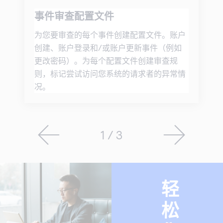
事件审查配置文件
为您要审查的每个事件创建配置文件。账户
创建、账户登录和/或账户更新事件（例如
更改密码）。为每个配置文件创建审查规
则，标记尝试访问您系统的请求者的异常情
况。
1 / 3
轻
松