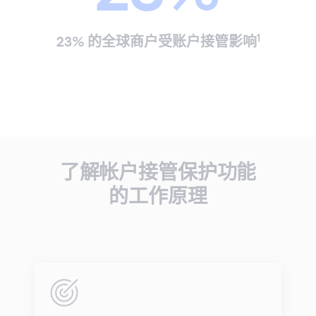
1
23% 的全球商户受账户接管影响
了解帐户接管保护功能
的工作原理