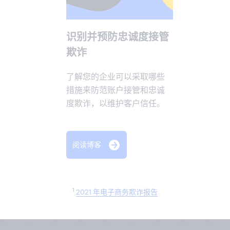
识别并预防忠诚度接管
欺诈
了解您的企业可以采取哪些
措施来防范账户接管和忠诚
度欺诈，以维护客户信任。
阅读博客
1
2021 年电子商务欺诈报告