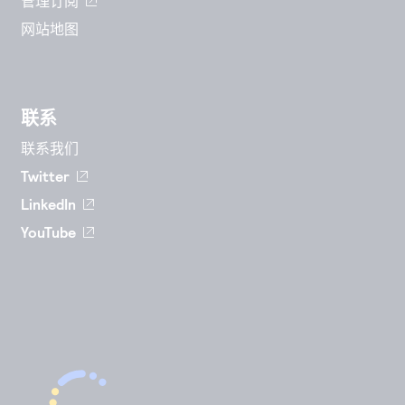
管理订阅
网站地图
联系
联系我们
Twitter
LinkedIn
YouTube