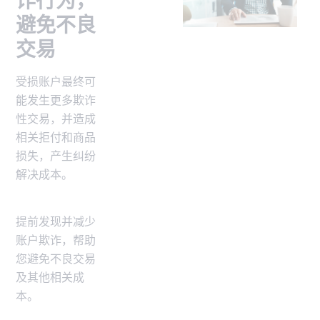
诈行为，
避免不良
交易
受损账户最终可
能发生更多欺诈
性交易，并造成
相关拒付和商品
损失，产生纠纷
解决成本。
提前发现并减少
账户欺诈，帮助
您避免不良交易
及其他相关成
本。