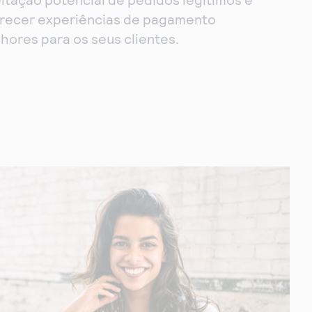
recer experiências de pagamento
hores para os seus clientes.