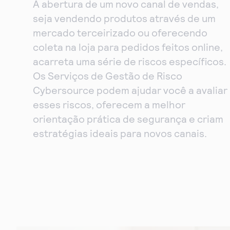
A abertura de um novo canal de vendas,
seja vendendo produtos através de um
mercado terceirizado ou oferecendo
coleta na loja para pedidos feitos online,
acarreta uma série de riscos específicos.
Os Serviços de Gestão de Risco
Cybersource podem ajudar você a avaliar
esses riscos, oferecem a melhor
orientação prática de segurança e criam
estratégias ideais para novos canais.