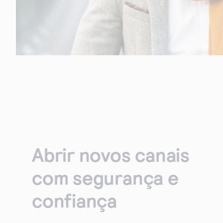
Abrir novos canais
com segurança e
confiança