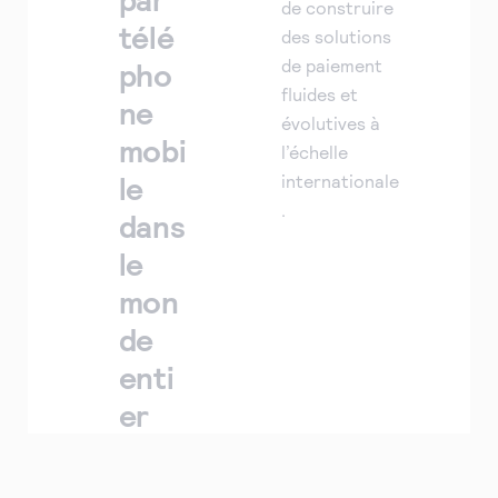
de construire
télé
des solutions
de paiement
pho
fluides et
ne
évolutives à
mobi
l’échelle
le
internationale
.
dans
le
mon
de
enti
er