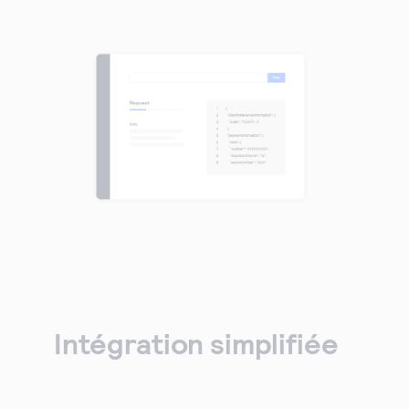
Intégration simplifiée