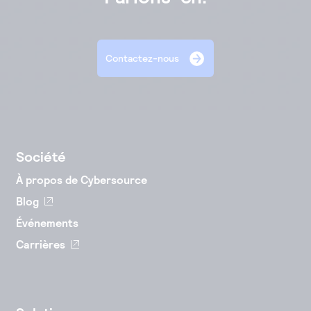
Contactez-nous
Société
À propos de Cybersource
Blog
Événements
Carrières