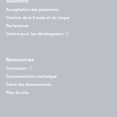
Solutions
Acceptation des paiements
Gestion de la fraude et du risque
Partenaires
Centre pour les développeurs
Ressources
Connexion
Documentation technique
Gérer les abonnements
Plan du site