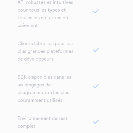
API robustes et intuitives
pour tous les types et
toutes les solutions de
paiement
Clients Libraries pour les
plus grandes plateformes
de développeurs
SDK disponibles dans les
six langages de
programmation les plus
couramment utilisés
Environnement de test
complet