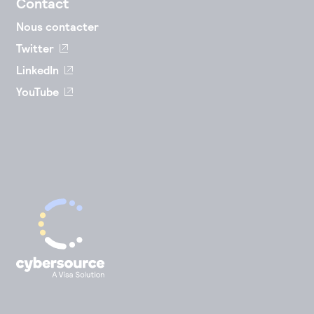
Contact
Nous contacter
Twitter
LinkedIn
YouTube