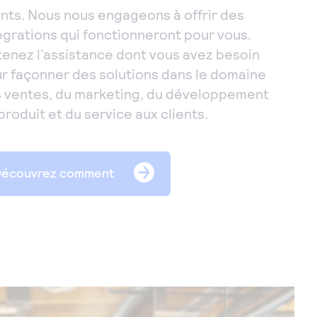
ents. Nous nous engageons à offrir des
égrations qui fonctionneront pour vous.
enez l’assistance dont vous avez besoin
r façonner des solutions dans le domaine
 ventes, du marketing, du développement
produit et du service aux clients.
Découvrez comment