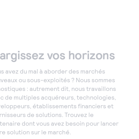
largissez vos horizons
s avez du mal à aborder des marchés
veaux ou sous-exploités ? Nous sommes
ostiques : autrement dit, nous travaillons
c de multiples acquéreurs, technologies,
eloppeurs, établissements financiers et
rnisseurs de solutions. Trouvez le
tenaire dont vous avez besoin pour lancer
re solution sur le marché.