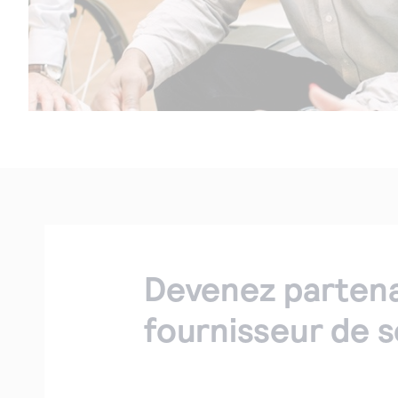
Devenez partena
fournisseur de s