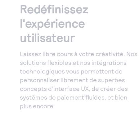
Redéfinissez
l'expérience
utilisateur
Laissez libre cours à votre créativité. Nos
solutions flexibles et nos intégrations
technologiques vous permettent de
personnaliser librement de superbes
concepts d’interface UX, de créer des
systèmes de paiement fluides, et bien
plus encore.