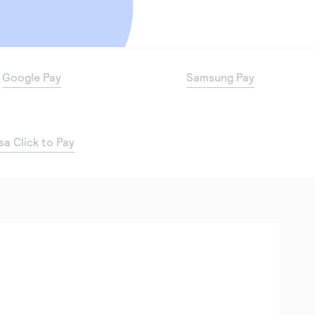
Google Pay
Samsung Pay
sa Click to Pay