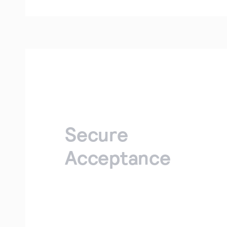
Secure
Acceptance