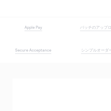
Apple Pay
バッチのアップ
Secure Acceptance
シンプルオーダー