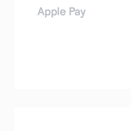
Apple Pay