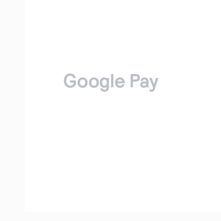
Google Pay