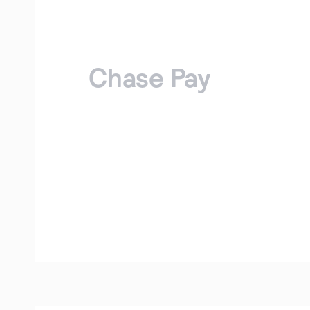
Chase Pay