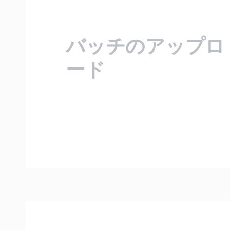
バッチのアップロ
ード