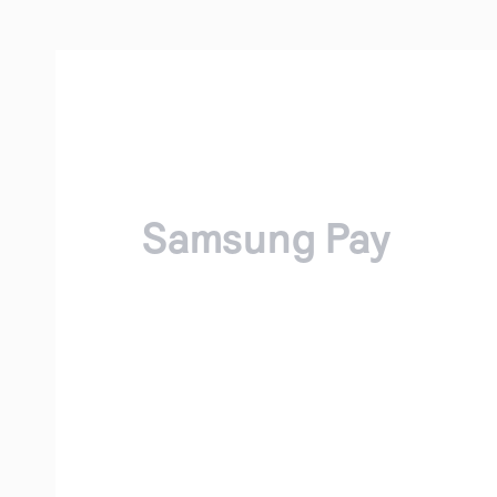
Samsung Pay