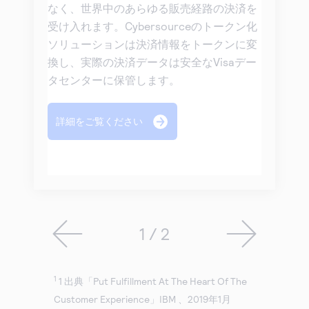
なく、世界中のあらゆる販売経路の決済を
受け入れます。Cybersourceのトークン化
ソリューションは決済情報をトークンに変
換し、実際の決済データは安全なVisaデー
タセンターに保管します。
詳細をご覧ください
1 / 2
1
1 出典「Put Fulfillment At The Heart Of The
Customer Experience」IBM 、2019年1月