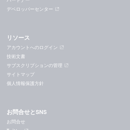
デベロッパーセンター
リソース
アカウントへのログイン
技術文書
サブスクリプションの管理
サイトマップ
個人情報保護方針
お問合せとSNS
お問合せ