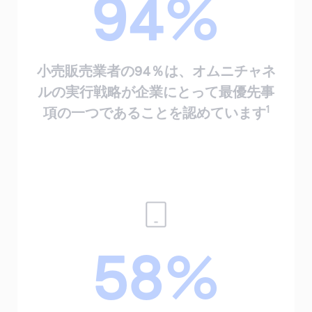
94%
小売販売業者の94％は、オムニチャネ
ルの実行戦略が企業にとって最優先事
1
項の一つであることを認めています
58%