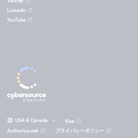
Twitter
LinkedIn
YouTube
Visa
Authorize.net
プライバシーポリシー