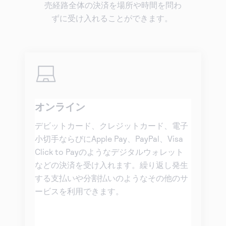
売経路全体の決済を場所や時間を問わ
ずに受け入れることができます。
オンライン
デビットカード、クレジットカード、電子
小切手ならびにApple Pay、PayPal、Visa
Click to Payのようなデジタルウォレット
などの決済を受け入れます。繰り返し発生
する支払いや分割払いのようなその他のサ
ービスを利用できます。