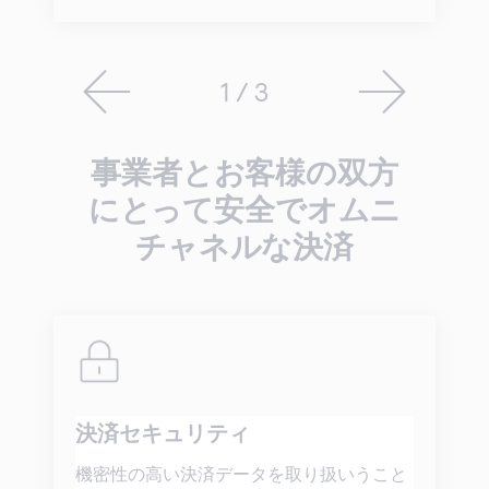
1 / 3
事業者とお客様の双方
にとって安全でオムニ
チャネルな決済
決済セキュリティ
機密性の高い決済データを取り扱いうこと