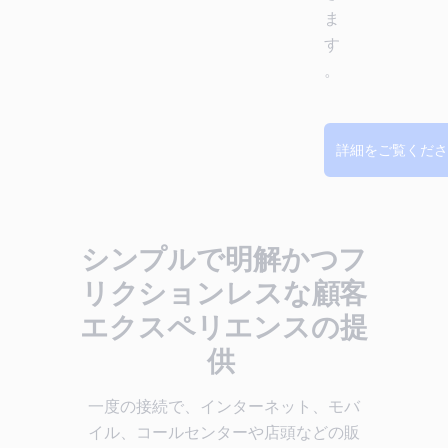
ま
す
。
詳細をご覧くださ
シンプルで明解かつフ
リクションレスな顧客
エクスペリエンスの提
供
一度の接続で、インターネット、モバ
イル、コールセンターや店頭などの販