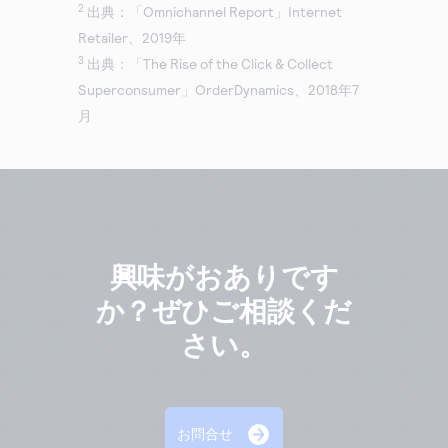
2
出典：「Omnichannel Report」Internet
Retailer、2019年
3
出典：「The Rise of the Click & Collect
Superconsumer」OrderDynamics、2018年7
月
興味がおありです
か？ぜひご相談くだ
さい。
お問合せ