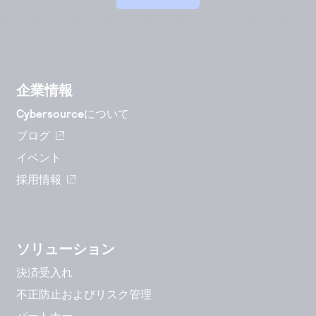
企業情報
Cybersourceについて
ブログ
イベント
採用情報
ソリューション
決済受入れ
不正防止およびリスク管理
パートナー