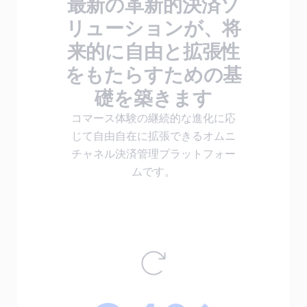
最新の革新的決済ソ
リューションが、将
来的に自由と拡張性
をもたらすための基
礎を築きます
コマース体験の継続的な進化に応
じて自由自在に拡張できるオムニ
チャネル決済管理プラットフォー
ムです。