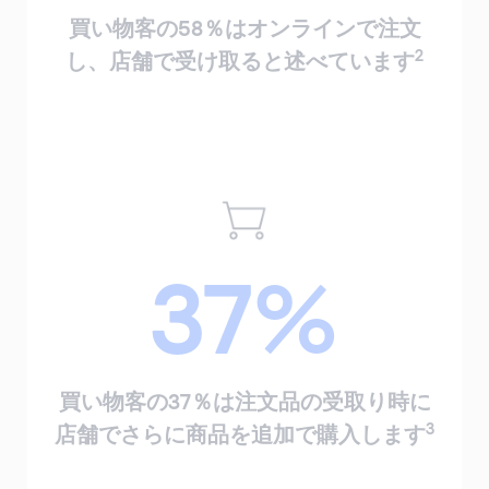
買い物客の58％はオンラインで注文
2
し、店舗で受け取ると述べています
37%
買い物客の37％は注文品の受取り時に
3
店舗でさらに商品を追加で購入します